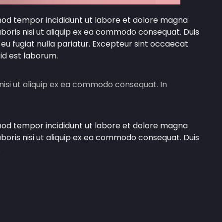
smod tempor incididunt ut labore et dolore magna
aboris nisi ut aliquip ex ea commodo consequat. Duis
e eu fugiat nulla pariatur. Excepteur sint occaecat
 id est laborum.
nisi ut aliquip ex ea commodo consequat. In
smod tempor incididunt ut labore et dolore magna
aboris nisi ut aliquip ex ea commodo consequat. Duis
.