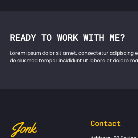
READY TO WORK WITH ME?
Lorem ipsum dolor sit amet, consectetur adipiscing e
do eiusmod tempor incididunt ut labore et dolore ma
Contact