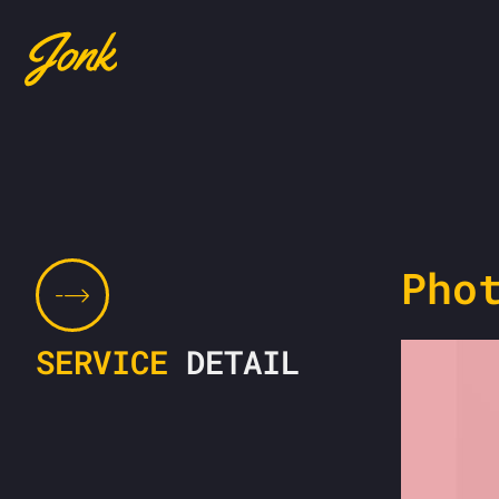
Pho
SERVICE
DETAIL