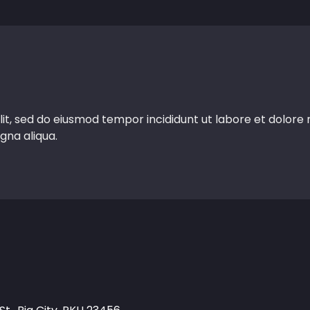
lit, sed do eiusmod tempor incididunt ut labore et dolore
gna aliqua.