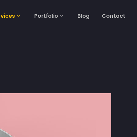
rvices
Portfolio
Blog
Contact