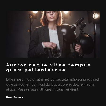
Auctor neque vitae tempus
quam pellentesque
Lorem ipsum dolor sit amet, consectetur adipiscing elit, sed
do eiusmod tempor incididunt ut labore et dolore magna
aliqua. Massa massa ultricies mi quis hendrerit
Read More >