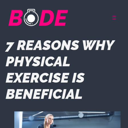
7 REASONS WHY
PHYSICAL
EXERCISE IS
BENEFICIAL