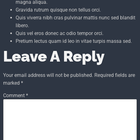
magna aliqua.
Gravida rutrum quisque non tellus orci.
Quis viverra nibh cras pulvinar mattis nunc sed blandit
libero.
Quis vel eros donec ac odio tempor orci.
Pretium lectus quam id leo in vitae turpis massa sed.
Leave A Reply
Your email address will not be published.
Required fields are
marked
*
Comment
*