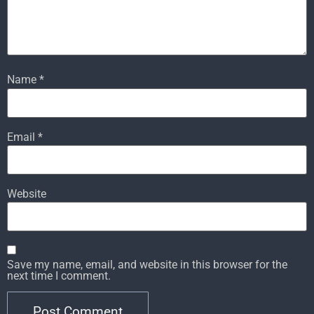
Name
*
Email
*
Website
Save my name, email, and website in this browser for the
next time I comment.